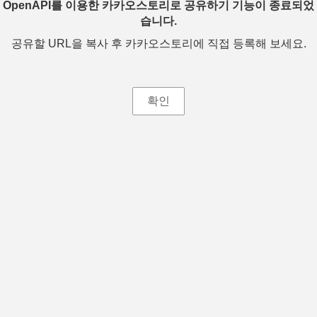
OpenAPI를 이용한 카카오스토리로 공유하기 기능이 종료되었
습니다.
공유할 URL을 복사 후 카카오스토리에 직접 등록해 보세요.
확인