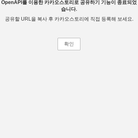
OpenAPI를 이용한 카카오스토리로 공유하기 기능이 종료되었
습니다.
공유할 URL을 복사 후 카카오스토리에 직접 등록해 보세요.
확인