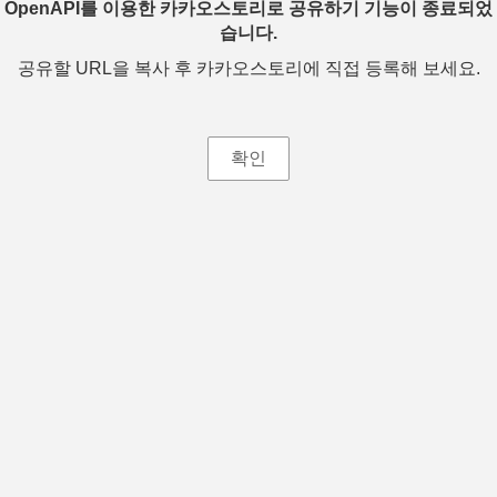
OpenAPI를 이용한 카카오스토리로 공유하기 기능이 종료되었
습니다.
공유할 URL을 복사 후 카카오스토리에 직접 등록해 보세요.
확인