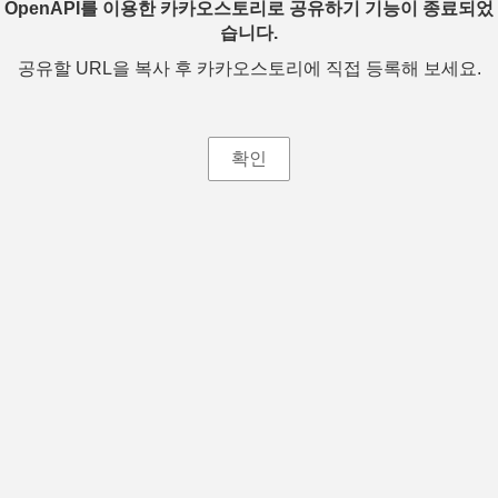
OpenAPI를 이용한 카카오스토리로 공유하기 기능이 종료되었
습니다.
공유할 URL을 복사 후 카카오스토리에 직접 등록해 보세요.
확인