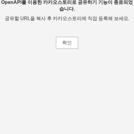
OpenAPI를 이용한 카카오스토리로 공유하기 기능이 종료되었
습니다.
공유할 URL을 복사 후 카카오스토리에 직접 등록해 보세요.
확인