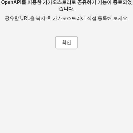
OpenAPI를 이용한 카카오스토리로 공유하기 기능이 종료되었
습니다.
공유할 URL을 복사 후 카카오스토리에 직접 등록해 보세요.
확인