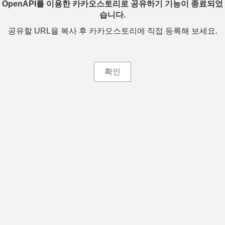
OpenAPI를 이용한 카카오스토리로 공유하기 기능이 종료되었
습니다.
공유할 URL을 복사 후 카카오스토리에 직접 등록해 보세요.
확인