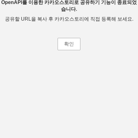
OpenAPI를 이용한 카카오스토리로 공유하기 기능이 종료되었
습니다.
공유할 URL을 복사 후 카카오스토리에 직접 등록해 보세요.
확인