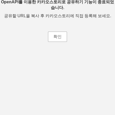
OpenAPI를 이용한 카카오스토리로 공유하기 기능이 종료되었
습니다.
공유할 URL을 복사 후 카카오스토리에 직접 등록해 보세요.
확인