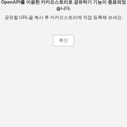
OpenAPI를 이용한 카카오스토리로 공유하기 기능이 종료되었
습니다.
공유할 URL을 복사 후 카카오스토리에 직접 등록해 보세요.
확인