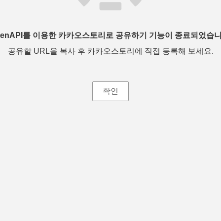
penAPI를 이용한 카카오스토리로 공유하기 기능이 종료되었습니
공유할 URL을 복사 후 카카오스토리에 직접 등록해 보세요.
확인