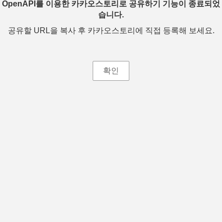
OpenAPI를 이용한 카카오스토리로 공유하기 기능이 종료되었
습니다.
공유할 URL을 복사 후 카카오스토리에 직접 등록해 보세요.
확인