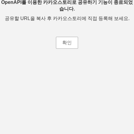
OpenAPI를 이용한 카카오스토리로 공유하기 기능이 종료되었
습니다.
공유할 URL을 복사 후 카카오스토리에 직접 등록해 보세요.
확인