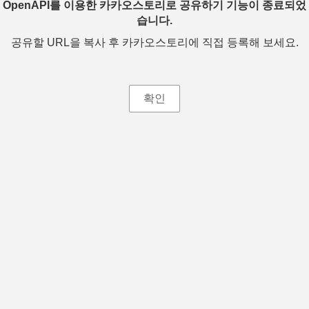
OpenAPI를 이용한 카카오스토리로 공유하기 기능이 종료되었
습니다.
공유할 URL을 복사 후 카카오스토리에 직접 등록해 보세요.
확인