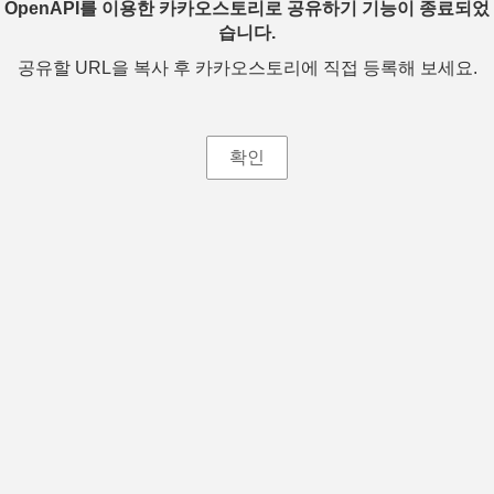
OpenAPI를 이용한 카카오스토리로 공유하기 기능이 종료되었
습니다.
공유할 URL을 복사 후 카카오스토리에 직접 등록해 보세요.
확인