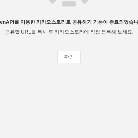
penAPI를 이용한 카카오스토리로 공유하기 기능이 종료되었습니
공유할 URL을 복사 후 카카오스토리에 직접 등록해 보세요.
확인