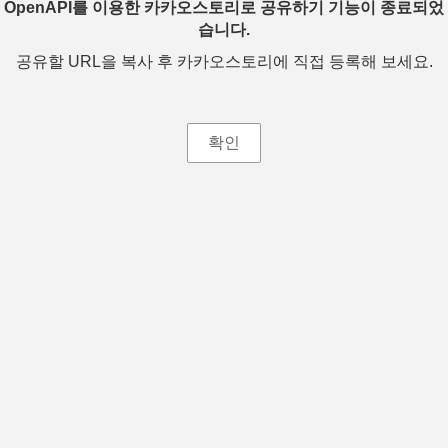
OpenAPI를 이용한 카카오스토리로 공유하기 기능이 종료되었
습니다.
공유할 URL을 복사 후 카카오스토리에 직접 등록해 보세요.
확인