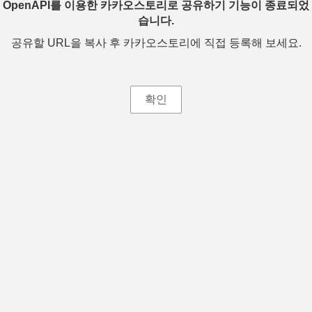
OpenAPI를 이용한 카카오스토리로 공유하기 기능이 종료되었
습니다.
공유할 URL을 복사 후 카카오스토리에 직접 등록해 보세요.
확인