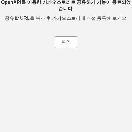
OpenAPI를 이용한 카카오스토리로 공유하기 기능이 종료되었
습니다.
공유할 URL을 복사 후 카카오스토리에 직접 등록해 보세요.
확인