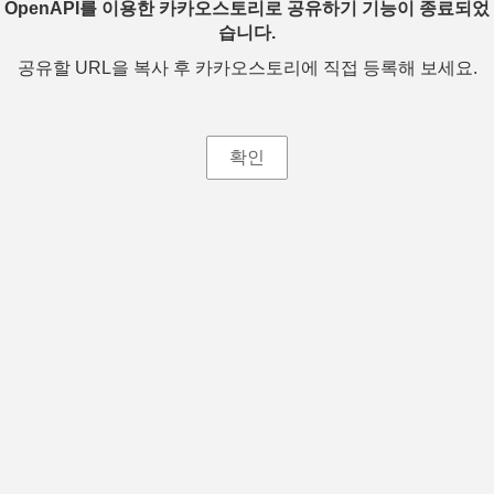
OpenAPI를 이용한 카카오스토리로 공유하기 기능이 종료되었
습니다.
공유할 URL을 복사 후 카카오스토리에 직접 등록해 보세요.
확인