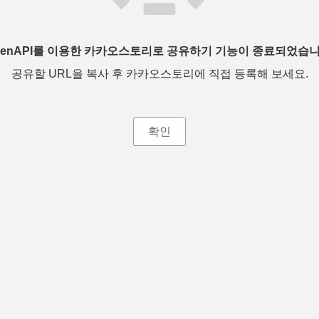
penAPI를 이용한 카카오스토리로 공유하기 기능이 종료되었습니
공유할 URL을 복사 후 카카오스토리에 직접 등록해 보세요.
확인