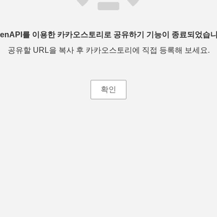
penAPI를 이용한 카카오스토리로 공유하기 기능이 종료되었습니
공유할 URL을 복사 후 카카오스토리에 직접 등록해 보세요.
확인