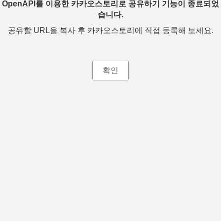
OpenAPI를 이용한 카카오스토리로 공유하기 기능이 종료되었
습니다.
공유할 URL을 복사 후 카카오스토리에 직접 등록해 보세요.
확인