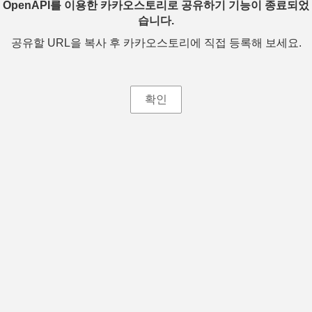
OpenAPI를 이용한 카카오스토리로 공유하기 기능이 종료되었
습니다.
공유할 URL을 복사 후 카카오스토리에 직접 등록해 보세요.
확인