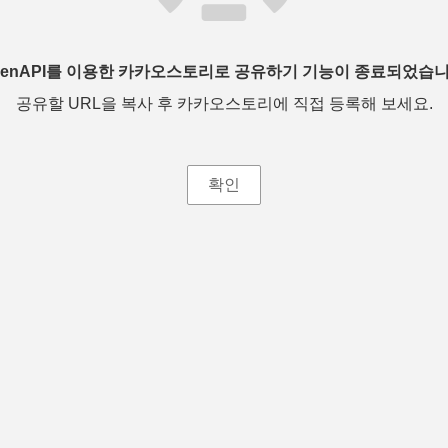
penAPI를 이용한 카카오스토리로 공유하기 기능이 종료되었습니
공유할 URL을 복사 후 카카오스토리에 직접 등록해 보세요.
확인