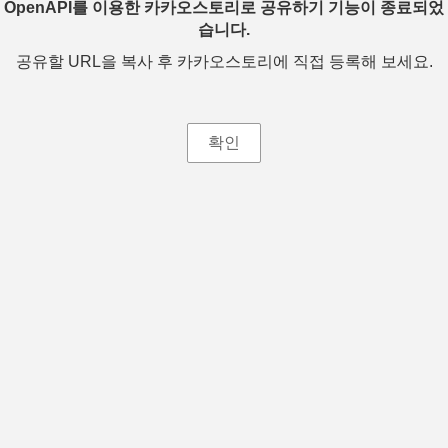
OpenAPI를 이용한 카카오스토리로 공유하기 기능이 종료되었
습니다.
공유할 URL을 복사 후 카카오스토리에 직접 등록해 보세요.
확인