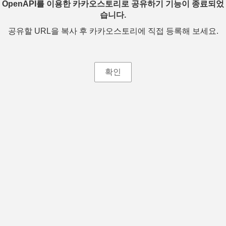
OpenAPI를 이용한 카카오스토리로 공유하기 기능이 종료되었
습니다.
공유할 URL을 복사 후 카카오스토리에 직접 등록해 보세요.
확인