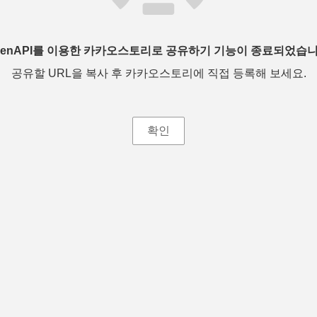
penAPI를 이용한 카카오스토리로 공유하기 기능이 종료되었습니
공유할 URL을 복사 후 카카오스토리에 직접 등록해 보세요.
확인