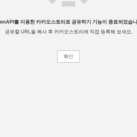
penAPI를 이용한 카카오스토리로 공유하기 기능이 종료되었습니
공유할 URL을 복사 후 카카오스토리에 직접 등록해 보세요.
확인