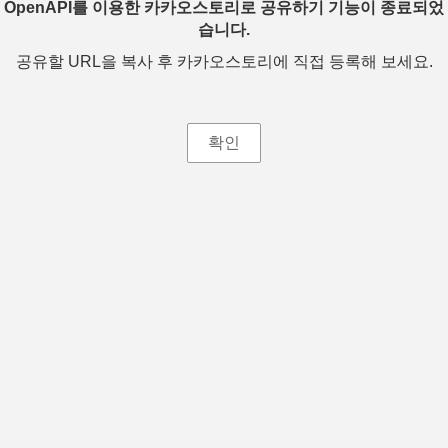
OpenAPI를 이용한 카카오스토리로 공유하기 기능이 종료되었
습니다.
공유할 URL을 복사 후 카카오스토리에 직접 등록해 보세요.
확인