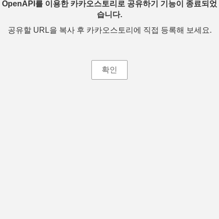
OpenAPI를 이용한 카카오스토리로 공유하기 기능이 종료되었
습니다.
공유할 URL을 복사 후 카카오스토리에 직접 등록해 보세요.
확인