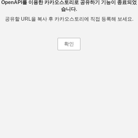
OpenAPI를 이용한 카카오스토리로 공유하기 기능이 종료되었
습니다.
공유할 URL을 복사 후 카카오스토리에 직접 등록해 보세요.
확인