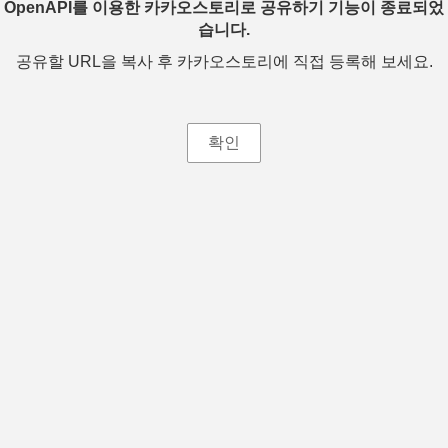
OpenAPI를 이용한 카카오스토리로 공유하기 기능이 종료되었
습니다.
공유할 URL을 복사 후 카카오스토리에 직접 등록해 보세요.
확인