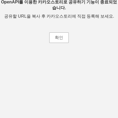
OpenAPI를 이용한 카카오스토리로 공유하기 기능이 종료되었
습니다.
공유할 URL을 복사 후 카카오스토리에 직접 등록해 보세요.
확인