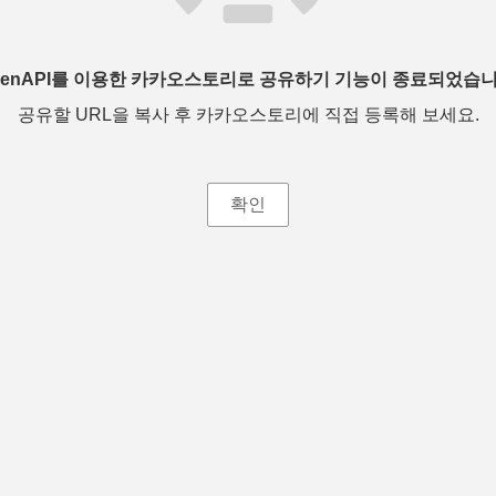
penAPI를 이용한 카카오스토리로 공유하기 기능이 종료되었습니
공유할 URL을 복사 후 카카오스토리에 직접 등록해 보세요.
확인