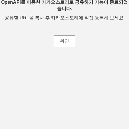
OpenAPI를 이용한 카카오스토리로 공유하기 기능이 종료되었
습니다.
공유할 URL을 복사 후 카카오스토리에 직접 등록해 보세요.
확인