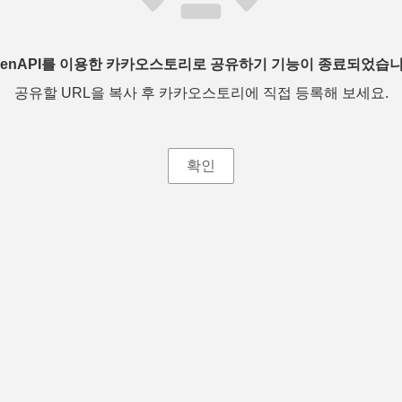
penAPI를 이용한 카카오스토리로 공유하기 기능이 종료되었습니
공유할 URL을 복사 후 카카오스토리에 직접 등록해 보세요.
확인