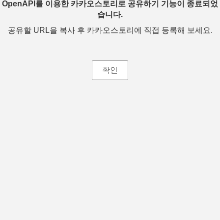
OpenAPI를 이용한 카카오스토리로 공유하기 기능이 종료되었
습니다.
공유할 URL을 복사 후 카카오스토리에 직접 등록해 보세요.
확인