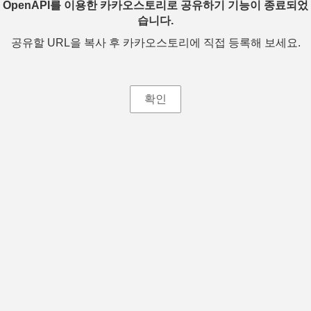
OpenAPI를 이용한 카카오스토리로 공유하기 기능이 종료되었
습니다.
공유할 URL을 복사 후 카카오스토리에 직접 등록해 보세요.
확인