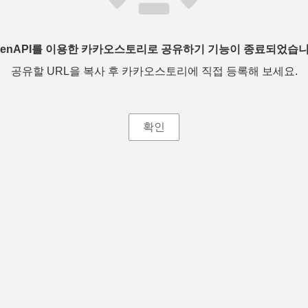
penAPI를 이용한 카카오스토리로 공유하기 기능이 종료되었습니
공유할 URL을 복사 후 카카오스토리에 직접 등록해 보세요.
확인