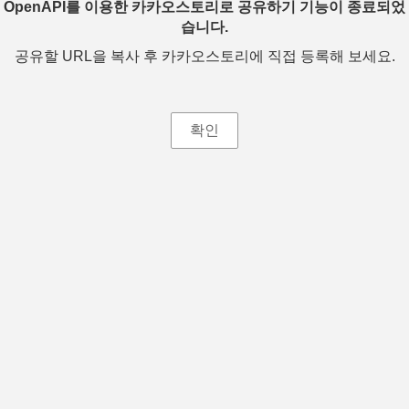
OpenAPI를 이용한 카카오스토리로 공유하기 기능이 종료되었
습니다.
공유할 URL을 복사 후 카카오스토리에 직접 등록해 보세요.
확인