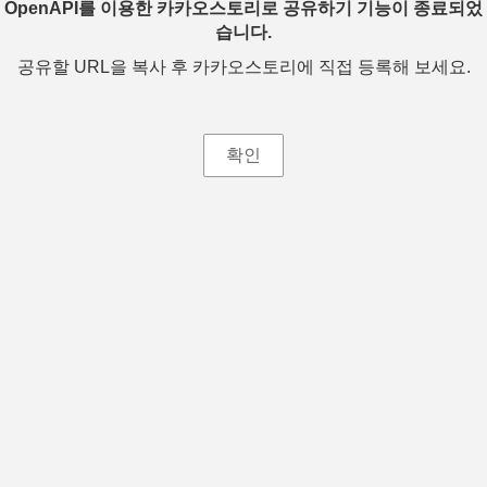
OpenAPI를 이용한 카카오스토리로 공유하기 기능이 종료되었
습니다.
공유할 URL을 복사 후 카카오스토리에 직접 등록해 보세요.
확인