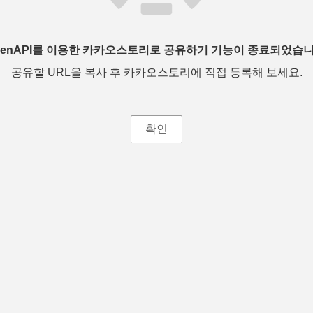
penAPI를 이용한 카카오스토리로 공유하기 기능이 종료되었습니
공유할 URL을 복사 후 카카오스토리에 직접 등록해 보세요.
확인