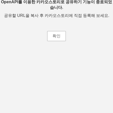
OpenAPI를 이용한 카카오스토리로 공유하기 기능이 종료되었
습니다.
공유할 URL을 복사 후 카카오스토리에 직접 등록해 보세요.
확인