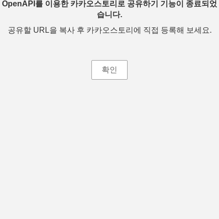
OpenAPI를 이용한 카카오스토리로 공유하기 기능이 종료되었
습니다.
공유할 URL을 복사 후 카카오스토리에 직접 등록해 보세요.
확인