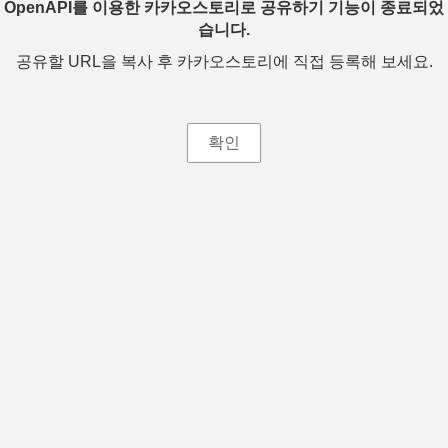
OpenAPI를 이용한 카카오스토리로 공유하기 기능이 종료되었
습니다.
공유할 URL을 복사 후 카카오스토리에 직접 등록해 보세요.
확인