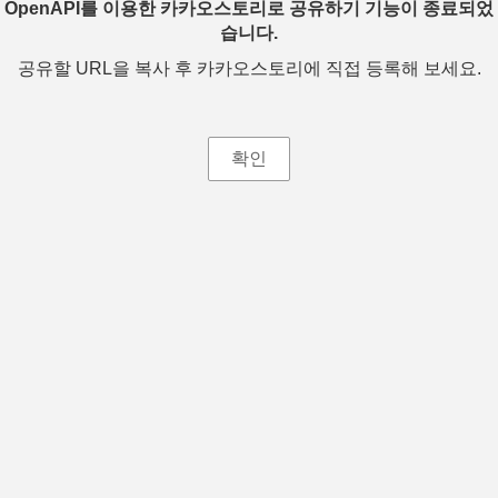
OpenAPI를 이용한 카카오스토리로 공유하기 기능이 종료되었
습니다.
공유할 URL을 복사 후 카카오스토리에 직접 등록해 보세요.
확인