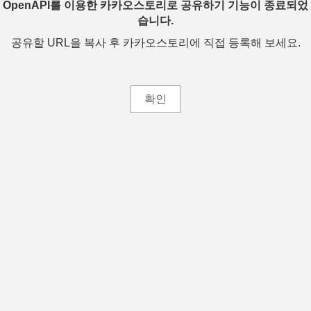
OpenAPI를 이용한 카카오스토리로 공유하기 기능이 종료되었
습니다.
공유할 URL을 복사 후 카카오스토리에 직접 등록해 보세요.
확인