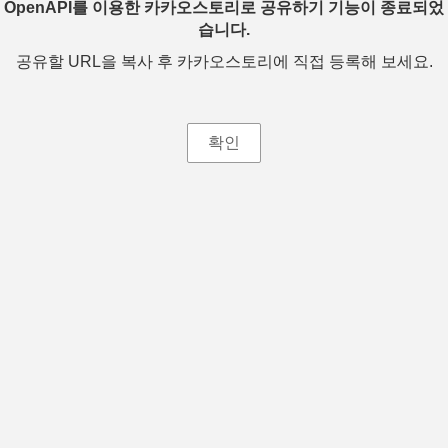
OpenAPI를 이용한 카카오스토리로 공유하기 기능이 종료되었
습니다.
공유할 URL을 복사 후 카카오스토리에 직접 등록해 보세요.
확인