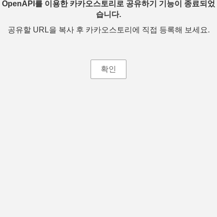
OpenAPI를 이용한 카카오스토리로 공유하기 기능이 종료되었
습니다.
공유할 URL을 복사 후 카카오스토리에 직접 등록해 보세요.
확인